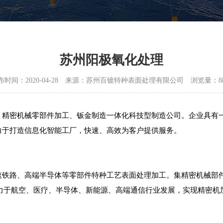
苏州阳极氧化处理
布时间：2020-04-28 来源：苏州百镀特种表面处理有限公司 浏览量：8
、精密机械零部件加工、钣金制造一体化科技型制造公司。企业具有
力于打造信息化智能工厂，快速、高效为客户提供服务。
铁路、高端半导体等零部件特种工艺表面处理加工。集精密机械部件加工
。至力于航空、医疗、半导体、新能源、高端通信行业发展，实现精密