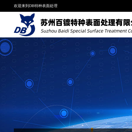
欢迎来到DB特种表面处理