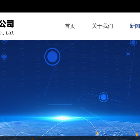
首页
关于我们
新