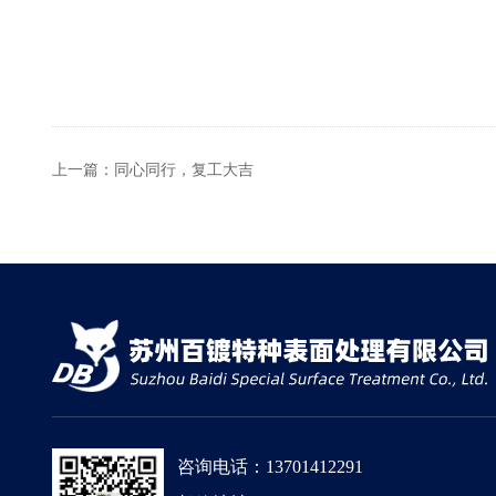
上一篇：同心同行，复工大吉
咨询电话：13701412291