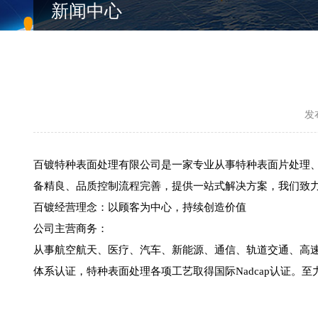
新闻中心
发
百镀特种表面处理有限公司是一家专业从事特种表面片处理
备精良、品质控制流程完善，提供一站式解决方案，我们致
百镀经营理念：以顾客为中心，持续创造价值
公司主营商务：
从事航空航天、医疗、汽车、新能源、通信、轨道交通、高速
体系认证，特种表面处理各项工艺取得国际Nadcap认证