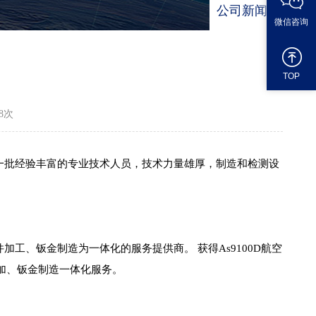
公司新闻
微信咨询
TOP
8次
一批经验丰富的专业技术人员，技术力量雄厚，制造和检测设
、钣金制造为一体化的服务提供商。 获得As9100D航空
机加、钣金制造一体化服务。