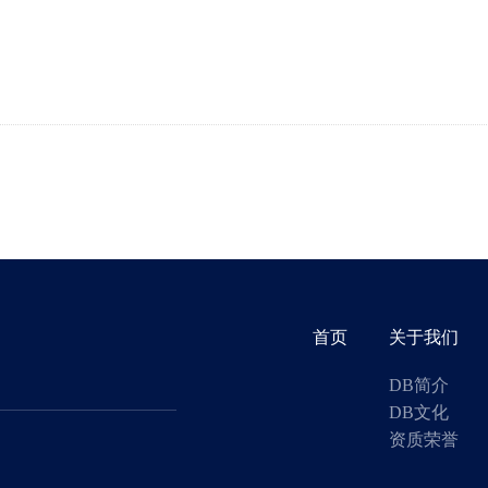
首页
关于我们
DB简介
DB文化
资质荣誉